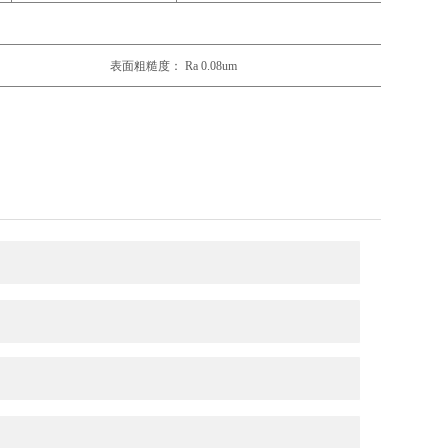
表面粗糙度： Ra 0.08um