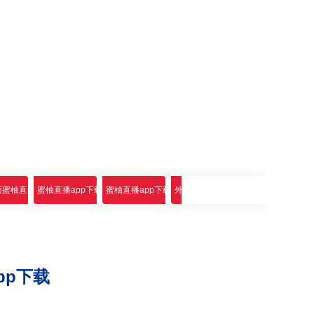
p下载
蜜柚直播app下载
蜜柚直播app下载选配附件
蜜柚直播app下载标配附件
外圆蜜柚直播app下载
pp下载