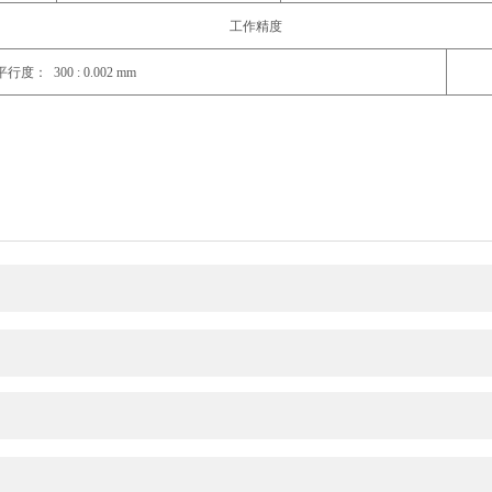
工作精度
： 300 : 0.002 mm