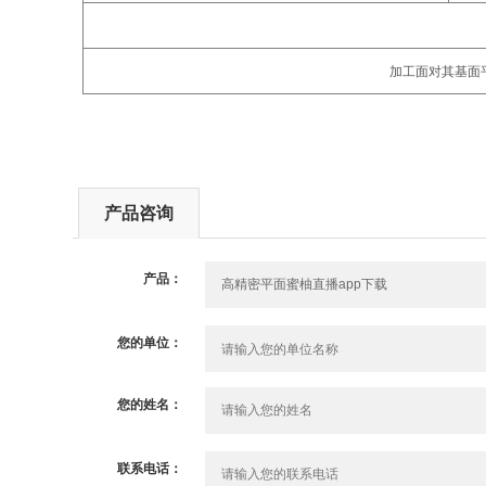
加工面对其基面平行度
产品咨询
产品：
您的单位：
您的姓名：
联系电话：