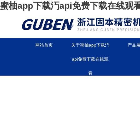
蜜柚app下载汅api免费下载在线观
网站首页
关于蜜柚app下载汅
产品
api免费下载在线观
看