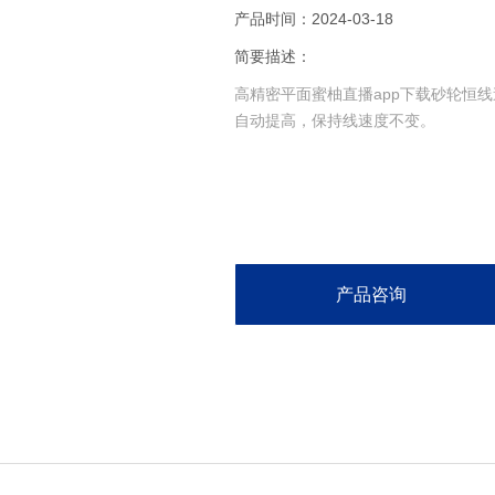
产品时间：2024-03-18
简要描述：
高精密平面蜜柚直播app下载砂轮恒线速度功
自动提高，保持线速度不变。
产品咨询