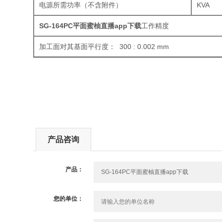
电源所需功率（不含附件）
KVA
SG-164PC平面蜜柚直播app下载
工作精度
加工面对其基面平行度： 300 : 0.002 mm
产品咨询
产品：
您的单位：