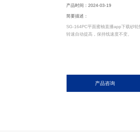
产品时间：2024-03-19
简要描述：
SG-164PC平面蜜柚直播app下载砂轮
转速自动提高，保持线速度不变。
产品咨询