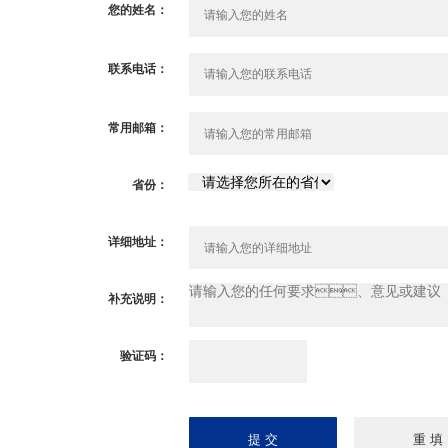
您的姓名：
联系电话：
常用邮箱：
省份：
详细地址：
补充说明：
验证码：
请输入计算结果