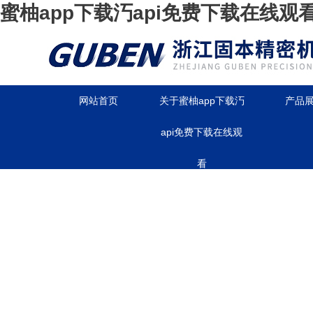
蜜柚app下载汅api免费下载在线观
网站首页
关于蜜柚app下载汅
产品
api免费下载在线观
看