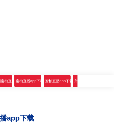
p下载
蜜柚直播app下载
蜜柚直播app下载选配附件
蜜柚直播app下载标配附件
外圆蜜柚直播app下载
直播app下载