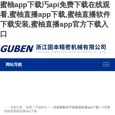
蜜柚app下载汅api免费下载在线观
看,蜜柚直播app下载,蜜柚直播软件
下载安装,蜜柚直播app官方下载入
口
网站导航
当前位置：
主页
>
产品中心
> >
高精密数控平面蜜柚直播app下载
>小型数
控模具蜜柚直播app下载