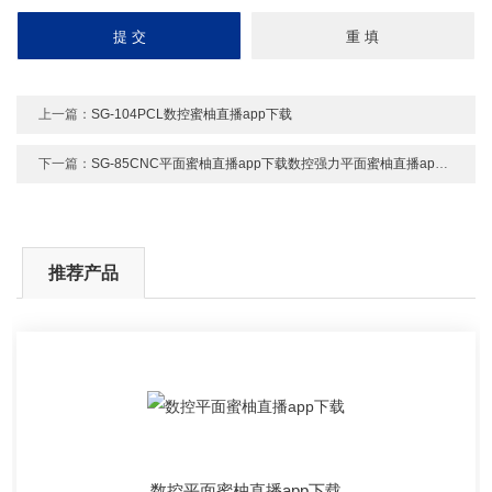
上一篇：
SG-104PCL数控蜜柚直播app下载
下一篇：
SG-85CNC平面蜜柚直播app下载数控强力平面蜜柚直播app下载
推荐产品
数控平面蜜柚直播app下载