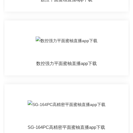
数控强力平面蜜柚直播app下载
SG-164PC高精密平面蜜柚直播app下载