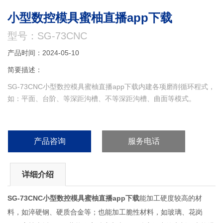
小型数控模具蜜柚直播app下载
型号：SG-73CNC
产品时间：2024-05-10
简要描述：
SG-73CNC小型数控模具蜜柚直播app下载内建各项磨削循环程式，
如：平面、台阶、等深距沟槽、不等深距沟槽、曲面等模式。
产品咨询
服务电话
详细介绍
SG-73CNC小型数控模具蜜柚直播app下载
能加工硬度较高的材
料，如淬硬钢、硬质合金等；也能加工脆性材料，如玻璃、花岗