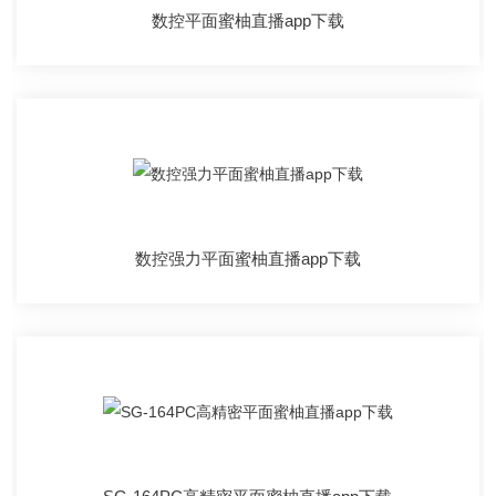
数控平面蜜柚直播app下载
数控强力平面蜜柚直播app下载