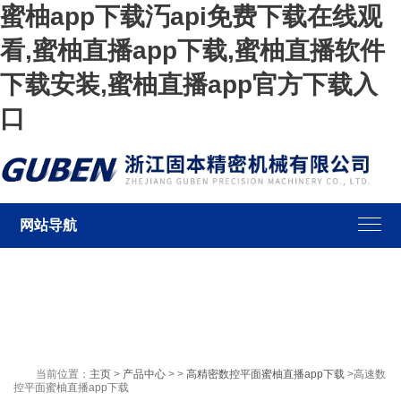
蜜柚app下载汅api免费下载在线观
看,蜜柚直播app下载,蜜柚直播软件
下载安装,蜜柚直播app官方下载入
口
网站导航
当前位置：
主页
>
产品中心
> >
高精密数控平面蜜柚直播app下载
>高速数
控平面蜜柚直播app下载