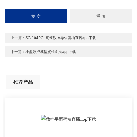
上一篇：
SG-104PCL高速数控导轨蜜柚直播app下载
下一篇：
小型数控成型蜜柚直播app下载
推荐产品