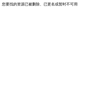
您要找的资源已被删除、已更名或暂时不可用