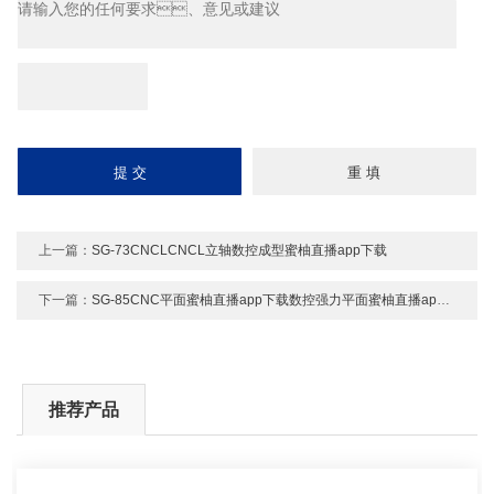
上一篇：
SG-73CNCLCNCL立轴数控成型蜜柚直播app下载
下一篇：
SG-85CNC平面蜜柚直播app下载数控强力平面蜜柚直播app下载
推荐产品