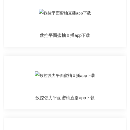
数控平面蜜柚直播app下载
数控强力平面蜜柚直播app下载