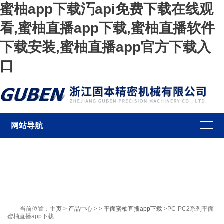
蜜柚app下载汅api免费下载在线观
看,蜜柚直播app下载,蜜柚直播软件
下载安装,蜜柚直播app官方下载入
口
网站导航
当前位置：
主页
>
产品中心
> >
平面蜜柚直播app下载
>PC-PC2系列平面
蜜柚直播app下载